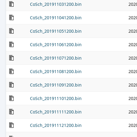
CoSch_201911031200.bin
202
CoSch_201911041200.bin
202
CoSch_201911051200.bin
202
CoSch_201911061200.bin
202
CoSch_201911071200.bin
202
CoSch_201911081200.bin
202
CoSch_201911091200.bin
202
CoSch_201911101200.bin
202
CoSch_201911111200.bin
202
CoSch_201911121200.bin
202