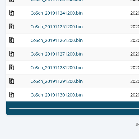
CoSch_201911241200.bin
202
CoSch_201911251200.bin
202
CoSch_201911261200.bin
202
CoSch_201911271200.bin
202
CoSch_201911281200.bin
202
CoSch_201911291200.bin
202
CoSch_201911301200.bin
202
I