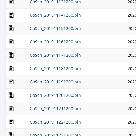
CoSch_201911131200.bin
202
CoSch_201911141200.bin
202
CoSch_201911151200.bin
202
CoSch_201911161200.bin
202
CoSch_201911171200.bin
202
CoSch_201911181200.bin
202
CoSch_201911191200.bin
202
CoSch_201911201200.bin
202
CoSch_201911211200.bin
202
CoSch_201911221200.bin
202
CoSch_201911231200.bin
202