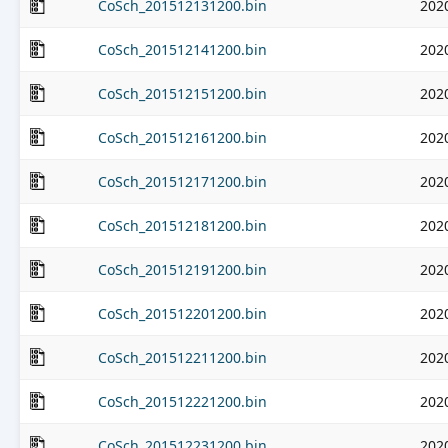
CoSch_201512131200.bin
202
CoSch_201512141200.bin
202
CoSch_201512151200.bin
202
CoSch_201512161200.bin
202
CoSch_201512171200.bin
202
CoSch_201512181200.bin
202
CoSch_201512191200.bin
202
CoSch_201512201200.bin
202
CoSch_201512211200.bin
202
CoSch_201512221200.bin
202
CoSch_201512231200.bin
202