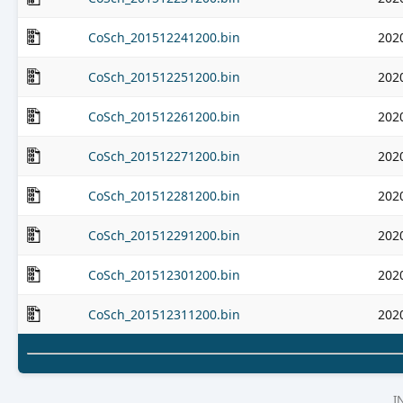
CoSch_201512241200.bin
202
CoSch_201512251200.bin
202
CoSch_201512261200.bin
202
CoSch_201512271200.bin
202
CoSch_201512281200.bin
202
CoSch_201512291200.bin
202
CoSch_201512301200.bin
202
CoSch_201512311200.bin
202
I