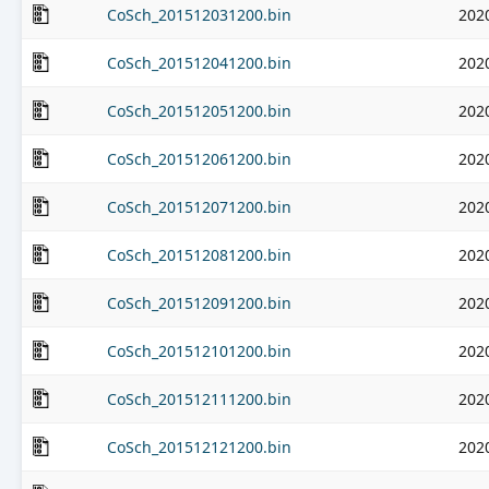
CoSch_201512031200.bin
202
CoSch_201512041200.bin
202
CoSch_201512051200.bin
202
CoSch_201512061200.bin
202
CoSch_201512071200.bin
202
CoSch_201512081200.bin
202
CoSch_201512091200.bin
202
CoSch_201512101200.bin
202
CoSch_201512111200.bin
202
CoSch_201512121200.bin
202