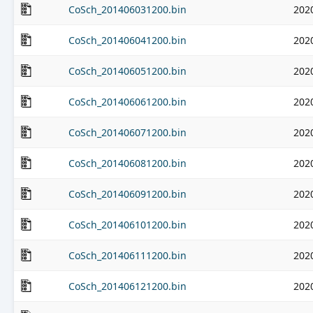
CoSch_201406031200.bin
202
CoSch_201406041200.bin
202
CoSch_201406051200.bin
202
CoSch_201406061200.bin
202
CoSch_201406071200.bin
202
CoSch_201406081200.bin
202
CoSch_201406091200.bin
202
CoSch_201406101200.bin
202
CoSch_201406111200.bin
202
CoSch_201406121200.bin
202