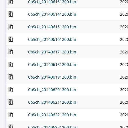
CoSch_201406131200.bin
202
CoSch_201406141200.bin
202
CoSch_201406151200.bin
202
CoSch_201406161200.bin
202
CoSch_201406171200.bin
202
CoSch_201406181200.bin
202
CoSch_201406191200.bin
202
CoSch_201406201200.bin
202
CoSch_201406211200.bin
202
CoSch_201406221200.bin
202
CoSch_201406231200.bin
202