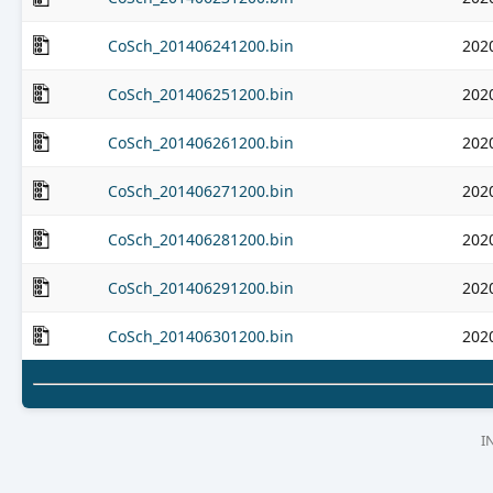
CoSch_201406241200.bin
202
CoSch_201406251200.bin
202
CoSch_201406261200.bin
202
CoSch_201406271200.bin
202
CoSch_201406281200.bin
202
CoSch_201406291200.bin
202
CoSch_201406301200.bin
202
I