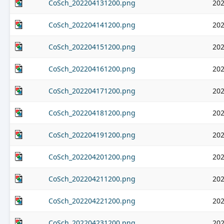
CoSch_202204131200.png
202
CoSch_202204141200.png
202
CoSch_202204151200.png
202
CoSch_202204161200.png
202
CoSch_202204171200.png
202
CoSch_202204181200.png
202
CoSch_202204191200.png
202
CoSch_202204201200.png
202
CoSch_202204211200.png
202
CoSch_202204221200.png
202
CoSch_202204231200.png
202