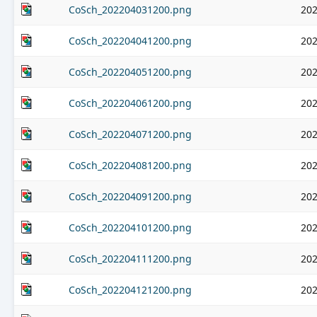
CoSch_202204031200.png
202
CoSch_202204041200.png
202
CoSch_202204051200.png
202
CoSch_202204061200.png
202
CoSch_202204071200.png
202
CoSch_202204081200.png
202
CoSch_202204091200.png
202
CoSch_202204101200.png
202
CoSch_202204111200.png
202
CoSch_202204121200.png
202