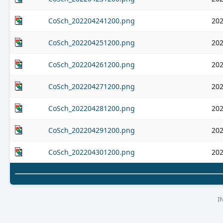
CoSch_202204241200.png
202
CoSch_202204251200.png
202
CoSch_202204261200.png
202
CoSch_202204271200.png
202
CoSch_202204281200.png
202
CoSch_202204291200.png
202
CoSch_202204301200.png
202
I