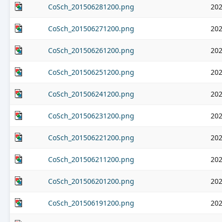
CoSch_201506281200.png
202
CoSch_201506271200.png
202
CoSch_201506261200.png
202
CoSch_201506251200.png
202
CoSch_201506241200.png
202
CoSch_201506231200.png
202
CoSch_201506221200.png
202
CoSch_201506211200.png
202
CoSch_201506201200.png
202
CoSch_201506191200.png
202