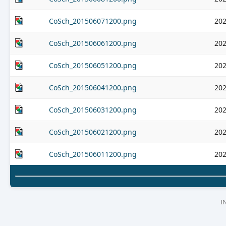
CoSch_201506071200.png
202
CoSch_201506061200.png
202
CoSch_201506051200.png
202
CoSch_201506041200.png
202
CoSch_201506031200.png
202
CoSch_201506021200.png
202
CoSch_201506011200.png
202
I