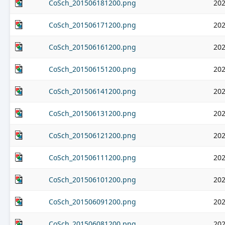
CoSch_201506181200.png
202
CoSch_201506171200.png
202
CoSch_201506161200.png
202
CoSch_201506151200.png
202
CoSch_201506141200.png
202
CoSch_201506131200.png
202
CoSch_201506121200.png
202
CoSch_201506111200.png
202
CoSch_201506101200.png
202
CoSch_201506091200.png
202
CoSch_201506081200.png
202