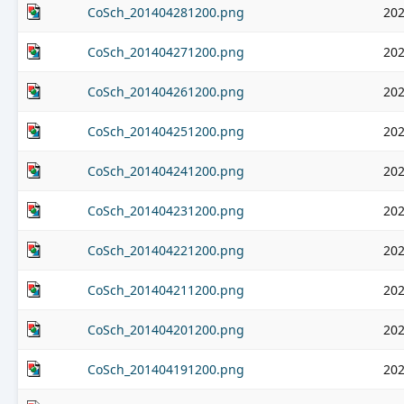
CoSch_201404281200.png
202
CoSch_201404271200.png
202
CoSch_201404261200.png
202
CoSch_201404251200.png
202
CoSch_201404241200.png
202
CoSch_201404231200.png
202
CoSch_201404221200.png
202
CoSch_201404211200.png
202
CoSch_201404201200.png
202
CoSch_201404191200.png
202