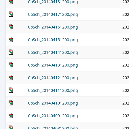
CoSch_201404181200.png
202
CoSch_201404171200.png
202
CoSch_201404161200.png
202
CoSch_201404151200.png
202
CoSch_201404141200.png
202
CoSch_201404131200.png
202
CoSch_201404121200.png
202
CoSch_201404111200.png
202
CoSch_201404101200.png
202
CoSch_201404091200.png
202
CoSch_201404081200.png
202