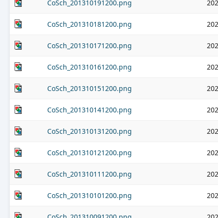
CoSch_201310191200.png
202
CoSch_201310181200.png
202
CoSch_201310171200.png
202
CoSch_201310161200.png
202
CoSch_201310151200.png
202
CoSch_201310141200.png
202
CoSch_201310131200.png
202
CoSch_201310121200.png
202
CoSch_201310111200.png
202
CoSch_201310101200.png
202
CoSch_201310091200.png
202