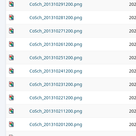
CoSch_201310291200.png
202
CoSch_201310281200.png
202
CoSch_201310271200.png
202
CoSch_201310261200.png
202
CoSch_201310251200.png
202
CoSch_201310241200.png
202
CoSch_201310231200.png
202
CoSch_201310221200.png
202
CoSch_201310211200.png
202
CoSch_201310201200.png
202