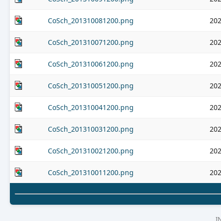
CoSch_201310081200.png
202
CoSch_201310071200.png
202
CoSch_201310061200.png
202
CoSch_201310051200.png
202
CoSch_201310041200.png
202
CoSch_201310031200.png
202
CoSch_201310021200.png
202
CoSch_201310011200.png
202
I