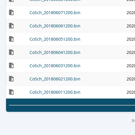
CoSch_201806071200.bin
202
CoSch_201806061200.bin
202
CoSch_201806051200.bin
202
CoSch_201806041200.bin
202
CoSch_201806031200.bin
202
CoSch_201806021200.bin
202
CoSch_201806011200.bin
202
I