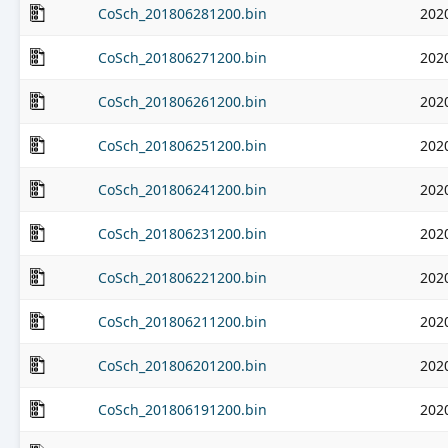
CoSch_201806281200.bin
202
CoSch_201806271200.bin
202
CoSch_201806261200.bin
202
CoSch_201806251200.bin
202
CoSch_201806241200.bin
202
CoSch_201806231200.bin
202
CoSch_201806221200.bin
202
CoSch_201806211200.bin
202
CoSch_201806201200.bin
202
CoSch_201806191200.bin
202