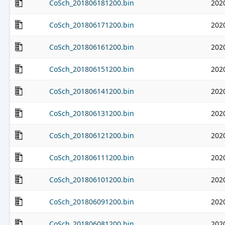
CoSch_201806181200.bin
202
CoSch_201806171200.bin
202
CoSch_201806161200.bin
202
CoSch_201806151200.bin
202
CoSch_201806141200.bin
202
CoSch_201806131200.bin
202
CoSch_201806121200.bin
202
CoSch_201806111200.bin
202
CoSch_201806101200.bin
202
CoSch_201806091200.bin
202
CoSch_201806081200.bin
202