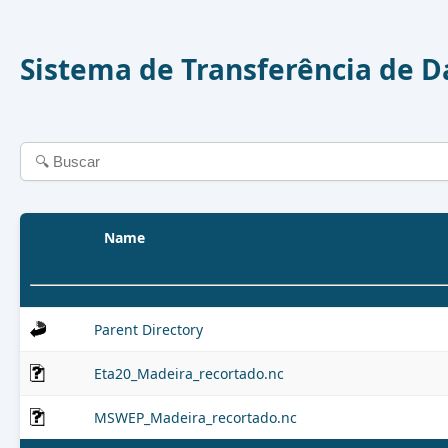
Sistema de Transferência de 
Name
Parent Directory
Eta20_Madeira_recortado.nc
MSWEP_Madeira_recortado.nc