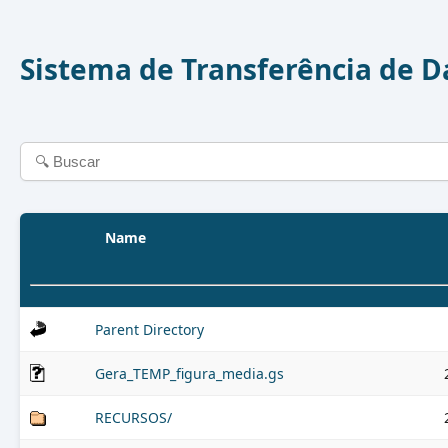
Sistema de Transferência de 
Name
Parent Directory
Gera_TEMP_figura_media.gs
RECURSOS/