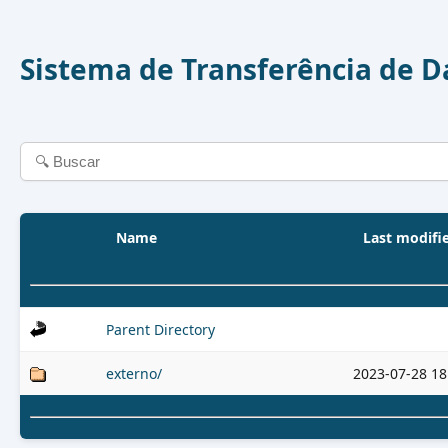
Sistema de Transferência de 
Name
Last modifi
Parent Directory
externo/
2023-07-28 18