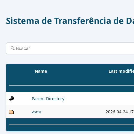
Sistema de Transferência de 
Name
Last modifi
Parent Directory
vsm/
2026-04-24 17