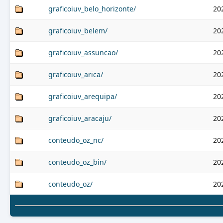
graficoiuv_belo_horizonte/
20
graficoiuv_belem/
20
graficoiuv_assuncao/
20
graficoiuv_arica/
20
graficoiuv_arequipa/
20
graficoiuv_aracaju/
20
conteudo_oz_nc/
20
conteudo_oz_bin/
20
conteudo_oz/
20