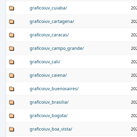
graficoiuv_cuiaba/
20
graficoiuv_cartagena/
20
graficoiuv_caracas/
20
graficoiuv_campo_grande/
20
graficoiuv_cali/
20
graficoiuv_caiena/
20
graficoiuv_buenosaires/
20
graficoiuv_brasilia/
20
graficoiuv_bogota/
20
graficoiuv_boa_vista/
20