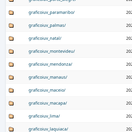
graficoiuv_paramaribo/
20
graficoiuv_palmas/
20
graficoiuv_natal/
20
graficoiuv_montevideu/
20
graficoiuv_mendonza/
20
graficoiuv_manaus/
20
graficoiuv_maceio/
20
graficoiuv_macapa/
20
graficoiuv_lima/
20
graficoiuv_laquiaca/
20