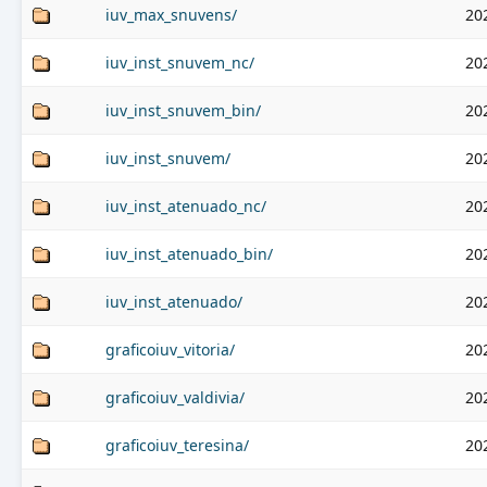
iuv_max_snuvens/
20
iuv_inst_snuvem_nc/
20
iuv_inst_snuvem_bin/
20
iuv_inst_snuvem/
20
iuv_inst_atenuado_nc/
20
iuv_inst_atenuado_bin/
20
iuv_inst_atenuado/
20
graficoiuv_vitoria/
20
graficoiuv_valdivia/
20
graficoiuv_teresina/
20