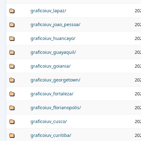
graficoiuv_lapaz/
20
graficoiuv_joao_pessoa/
20
graficoiuv_huancayo/
20
graficoiuv_guayaquil/
20
graficoiuv_goiania/
20
graficoiuv_georgetown/
20
graficoiuv_fortaleza/
20
graficoiuv_florianopolis/
20
graficoiuv_cusco/
20
graficoiuv_curitiba/
20