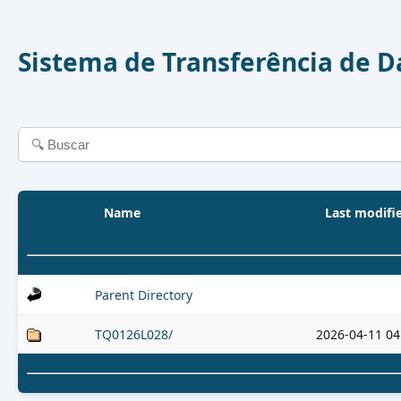
Sistema de Transferência de 
Name
Last modifi
Parent Directory
TQ0126L028/
2026-04-11 04