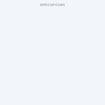
INPE/CGIP/COIDS