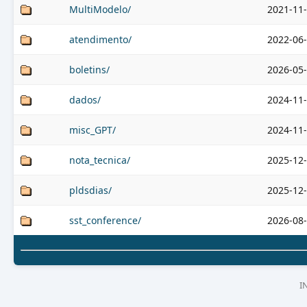
MultiModelo/
2021-11-
atendimento/
2022-06-
boletins/
2026-05-
dados/
2024-11-
misc_GPT/
2024-11-
nota_tecnica/
2025-12-
pldsdias/
2025-12-
sst_conference/
2026-08-
I