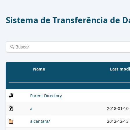
Sistema de Transferência de 
Name
Last modi
Parent Directory
a
2018-01-10 
alcantara/
2012-12-13 