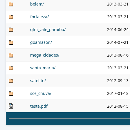
belem/
2013-03-21 
fortaleza/
2013-03-21 
glm_vale_paraiba/
2014-06-24 
goamazon/
2014-07-21 
mega_cidades/
2013-08-16 
santa_maria/
2013-03-21 
satelite/
2012-09-13 
sos_chuva/
2017-01-18 
teste.pdf
2012-08-15 